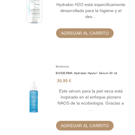
Hydrabio H2O está específicamente
desarrollada para la higiene y el
des…
AGREGAR AL CARRITO
Bioderma
BIODERMA Hydrabio Hyalu+ Sérum 30 ml
30,95 €
Este sérum para la piel seca está
inspirado en el enfoque pionero
NAOS de la ecobiología. Gracias a
…
AGREGAR AL CARRITO