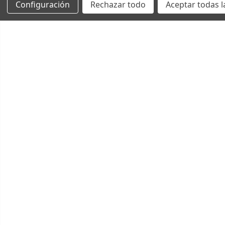
Configuración
Rechazar todo
Aceptar todas l