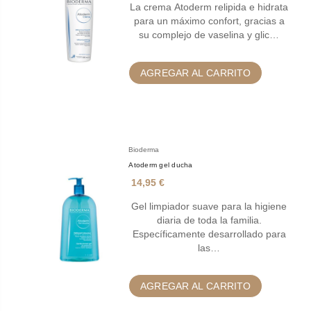
La crema Atoderm relipida e hidrata
para un máximo confort, gracias a
su complejo de vaselina y glic…
AGREGAR AL CARRITO
Bioderma
Atoderm gel ducha
14,95 €
Gel limpiador suave para la higiene
diaria de toda la familia.
Específicamente desarrollado para
las…
AGREGAR AL CARRITO