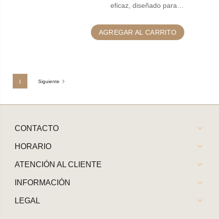
eficaz, diseñado para…
AGREGAR AL CARRITO
1
Siguiente
CONTACTO
HORARIO
ATENCIÓN AL CLIENTE
INFORMACIÓN
LEGAL