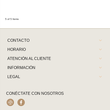
5 of 5 Items
CONTACTO
HORARIO
ATENCIÓN AL CLIENTE
INFORMACIÓN
LEGAL
CONÉCTATE CON NOSOTROS
Instagram
Facebook