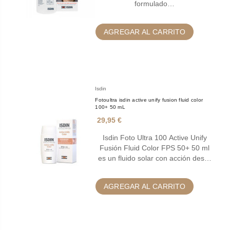
formulado…
AGREGAR AL CARRITO
Isdin
Fotoultra isdin active unify fusion fluid color
100+ 50 mL
29,95 €
Isdin Foto Ultra 100 Active Unify
Fusión Fluid Color FPS 50+ 50 ml
es un fluido solar con acción des…
AGREGAR AL CARRITO