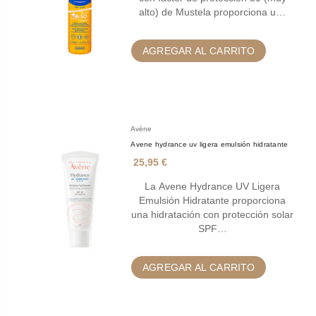
alto) de Mustela proporciona u…
AGREGAR AL CARRITO
Avène
Avene hydrance uv ligera emulsión hidratante
25,95 €
La Avene Hydrance UV Ligera
Emulsión Hidratante proporciona
una hidratación con protección solar
SPF…
AGREGAR AL CARRITO