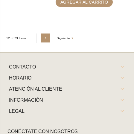
AGREGAR AL CARRITO
1
Siguiente
12 of 73 Items
CONTACTO
HORARIO
ATENCIÓN AL CLIENTE
INFORMACIÓN
LEGAL
CONÉCTATE CON NOSOTROS