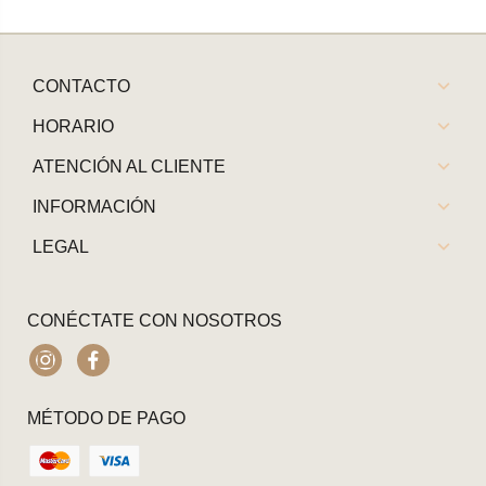
CONTACTO
HORARIO
ATENCIÓN AL CLIENTE
INFORMACIÓN
LEGAL
CONÉCTATE CON NOSOTROS
Instagram
Facebook
MÉTODO DE PAGO