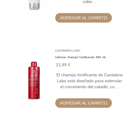
cabe…
AGREGAR AL CARRITO
CANTABRIA LABS
Iraltone champú fortificante 400 mL
21,95 €
El champú fortificante de Cantabria
Labs está diseñado para estimular
el crecimiento del cabello, co…
AGREGAR AL CARRITO