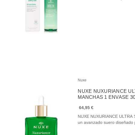
Nuxe
NUXE NUXURIANCE U
MANCHAS 1 ENVASE 
64,95 €
NUXE NUXURIANCE ULTRA 
un avanzado suero diseñado 