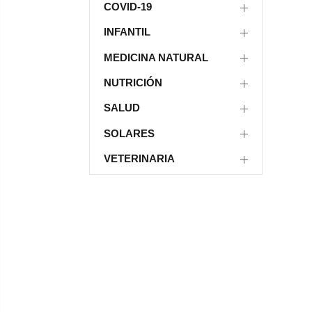
COVID-19
INFANTIL
MEDICINA NATURAL
NUTRICIÓN
SALUD
SOLARES
VETERINARIA