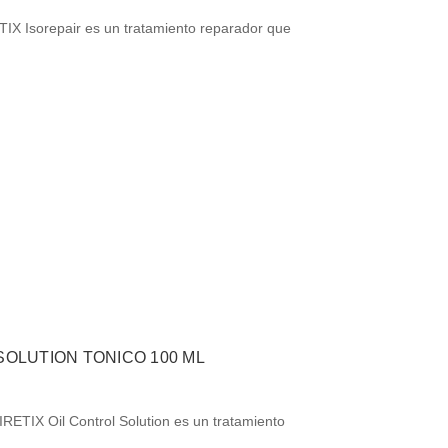
TIX Isorepair es un tratamiento reparador que
SOLUTION TONICO 100 ML
IRETIX Oil Control Solution es un tratamiento