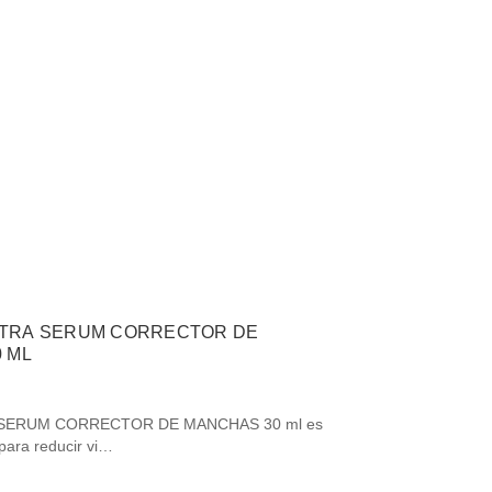
LTRA SERUM CORRECTOR DE
30 ML
SERUM CORRECTOR DE MANCHAS 30 ml es
para reducir vi…