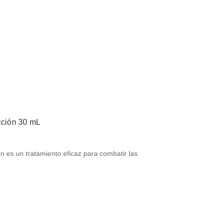
cción 30 mL
n es un tratamiento eficaz para combatir las