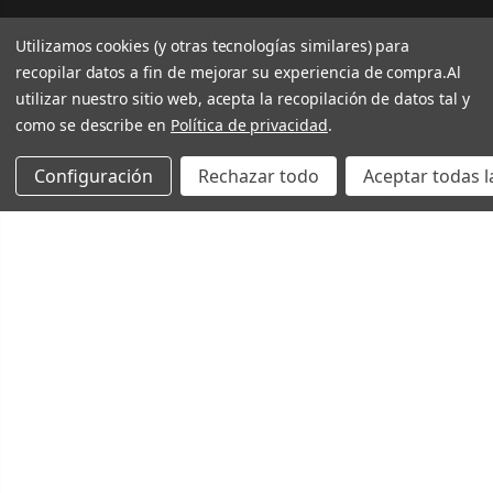
Utilizamos cookies (y otras tecnologías similares) para
recopilar datos a fin de mejorar su experiencia de compra.
Al
utilizar nuestro sitio web, acepta la recopilación de datos tal y
como se describe en
Política de privacidad
.
Configuración
Rechazar todo
Aceptar todas l