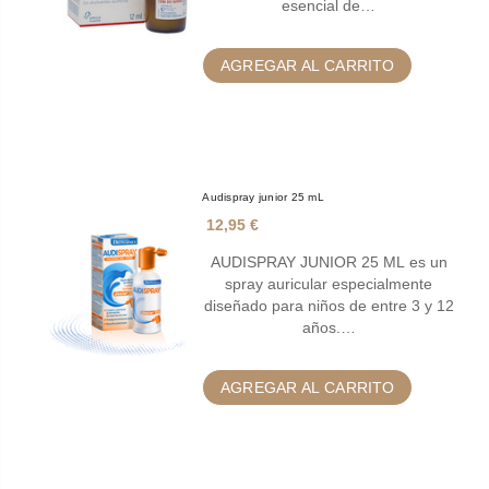
esencial de…
AGREGAR AL CARRITO
Audispray junior 25 mL
12,95 €
AUDISPRAY JUNIOR 25 ML es un
spray auricular especialmente
diseñado para niños de entre 3 y 12
años.…
AGREGAR AL CARRITO