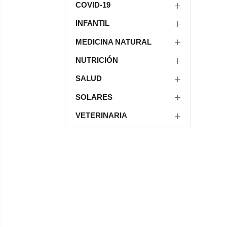
COVID-19
INFANTIL
MEDICINA NATURAL
NUTRICIÓN
SALUD
SOLARES
VETERINARIA