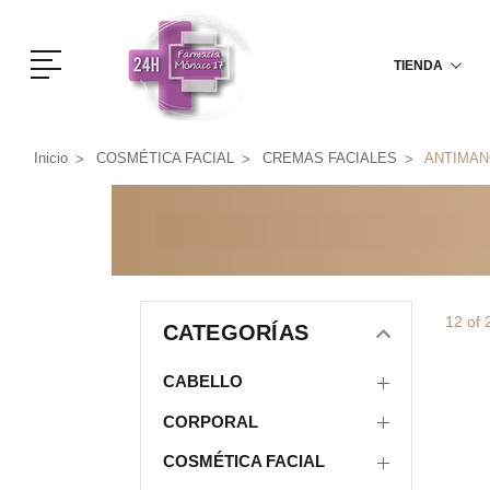
Menú
TIENDA
Inicio
COSMÉTICA FACIAL
CREMAS FACIALES
ANTIMAN
12 of 
CATEGORÍAS
CABELLO
CORPORAL
COSMÉTICA FACIAL