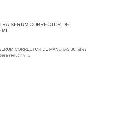
LTRA SERUM CORRECTOR DE
30 ML
SERUM CORRECTOR DE MANCHAS 30 ml es
para reducir vi…