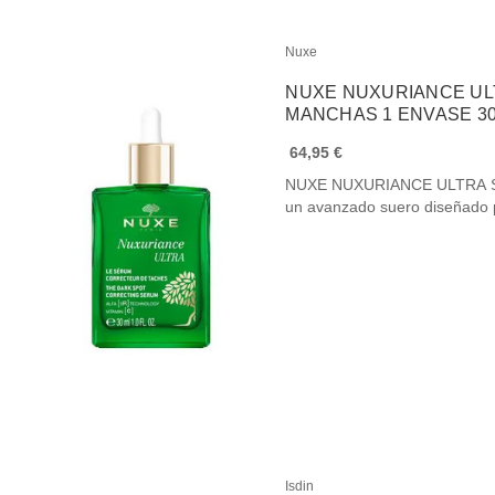
Nuxe
NUXE NUXURIANCE U
MANCHAS 1 ENVASE 
64,95 €
NUXE NUXURIANCE ULTRA 
un avanzado suero diseñado 
Isdin