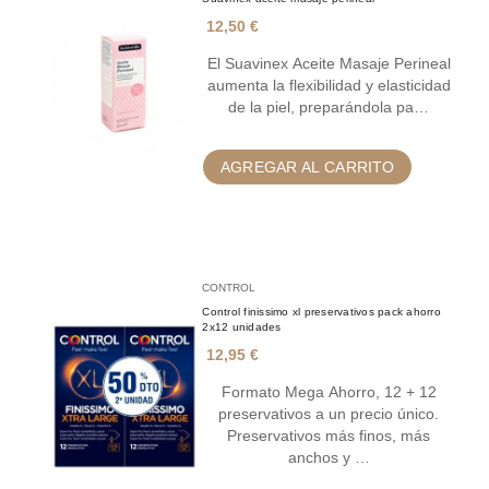
12,50 €
El Suavinex Aceite Masaje Perineal
aumenta la flexibilidad y elasticidad
de la piel, preparándola pa…
AGREGAR AL CARRITO
CONTROL
Control finissimo xl preservativos pack ahorro
2x12 unidades
12,95 €
Formato Mega Ahorro, 12 + 12
preservativos a un precio único.
Preservativos más finos, más
anchos y …