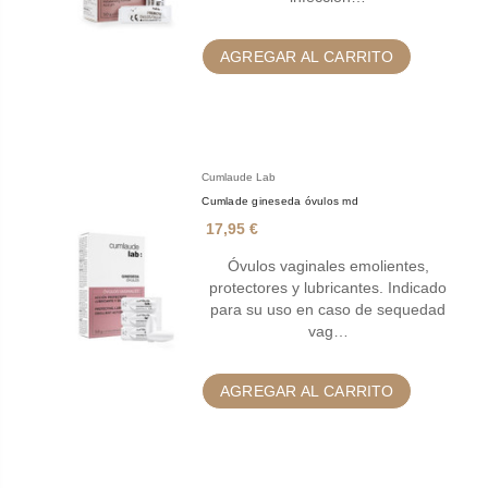
AGREGAR AL CARRITO
Cumlaude Lab
Cumlade gineseda óvulos md
17,95 €
Óvulos vaginales emolientes,
protectores y lubricantes. Indicado
para su uso en caso de sequedad
vag…
AGREGAR AL CARRITO