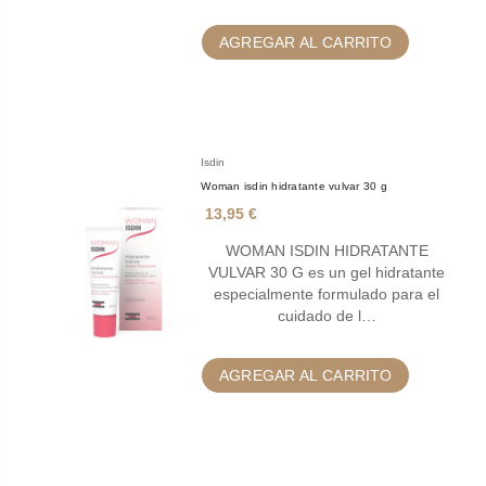
AGREGAR AL CARRITO
Isdin
Woman isdin hidratante vulvar 30 g
13,95 €
WOMAN ISDIN HIDRATANTE
VULVAR 30 G es un gel hidratante
especialmente formulado para el
cuidado de l…
AGREGAR AL CARRITO