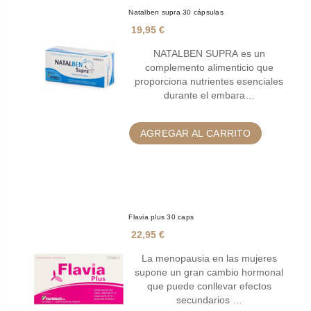
Natalben supra 30 cápsulas
19,95 €
NATALBEN SUPRA es un
complemento alimenticio que
proporciona nutrientes esenciales
durante el embara…
AGREGAR AL CARRITO
Flavia plus 30 caps
22,95 €
La menopausia en las mujeres
supone un gran cambio hormonal
que puede conllevar efectos
secundarios …