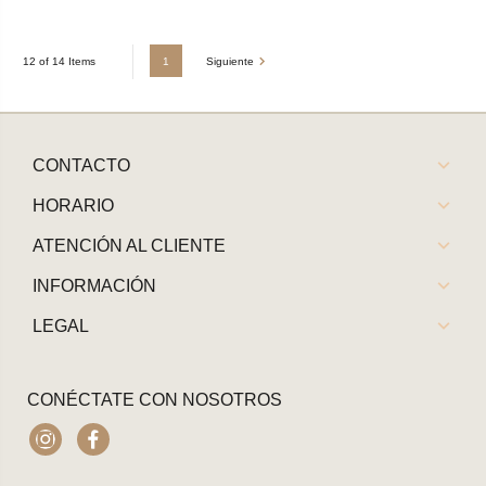
1
Siguiente
12 of 14 Items
CONTACTO
HORARIO
ATENCIÓN AL CLIENTE
INFORMACIÓN
LEGAL
CONÉCTATE CON NOSOTROS
Instagram
Facebook