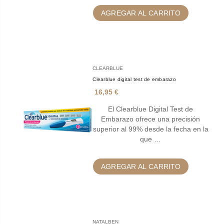
AGREGAR AL CARRITO
CLEARBLUE
Clearblue digital test de embarazo
16,95 €
El Clearblue Digital Test de
Embarazo ofrece una precisión
superior al 99% desde la fecha en la
que …
AGREGAR AL CARRITO
NATALBEN