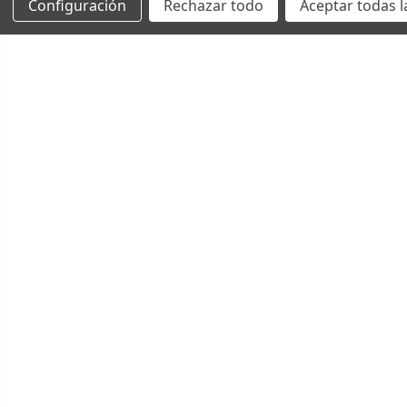
Configuración
Rechazar todo
Aceptar todas l