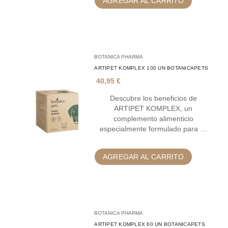
AGREGAR AL CARRITO
BOTANICA PHARMA
ARTIPET KOMPLEX 100 UN BOTANICAPETS
40,95 €
Descubre los beneficios de
ARTIPET KOMPLEX, un
complemento alimenticio
especialmente formulado para …
AGREGAR AL CARRITO
BOTANICA PHARMA
ARTIPET KOMPLEX 60 UN BOTANICAPETS