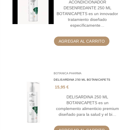
ACONDICIONADOR
DESENREDANTE 250 ML
BOTANICAPETS es un innovador
tratamiento diseñado
específicamente…
AGREGAR AL CARRITO
BOTANICA PHARMA
DELISARDINA 250 ML BOTANICAPETS
15,95 €
DELISARDINA 250 ML
BOTANICAPETS es un
complemento alimenticio premium
diseñado para la salud y el bi…