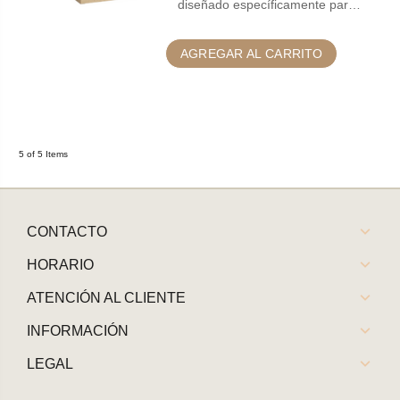
diseñado específicamente par…
AGREGAR AL CARRITO
5 of 5 Items
CONTACTO
HORARIO
ATENCIÓN AL CLIENTE
INFORMACIÓN
LEGAL