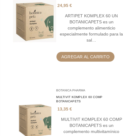
24,95 €
ARTIPET KOMPLEX 60 UN
BOTANICAPETS es un
complemento alimenticio
especialmente formulado para la
sal…
AGREGAR AL CARRITO
BOTANICA PHARMA
MULTIVIT KOMPLEX 60 COMP
BOTANICAPETS
13,35 €
MULTIVIT KOMPLEX 60 COMP
BOTANICAPETS es un
complemento multivitamínico