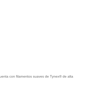
r cuenta con filamentos suaves de Tynex® de alta