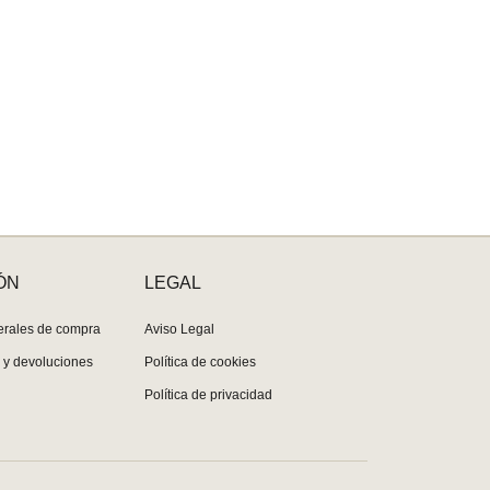
ÓN
LEGAL
erales de compra
Aviso Legal
s y devoluciones
Política de cookies
Política de privacidad