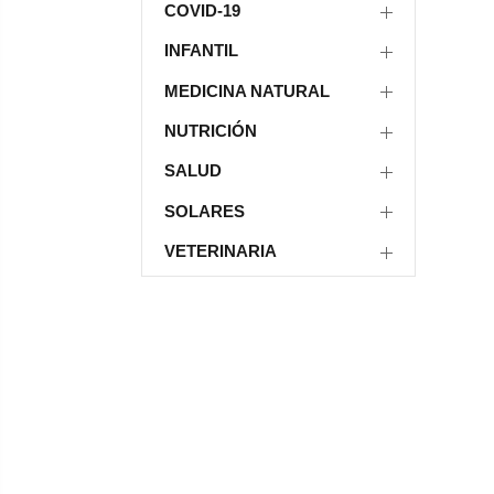
COVID-19
INFANTIL
MEDICINA NATURAL
NUTRICIÓN
SALUD
SOLARES
VETERINARIA