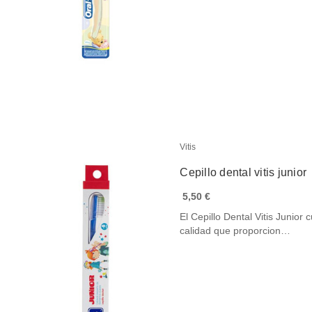
Vitis
Cepillo dental vitis junior
5,50 €
El Cepillo Dental Vitis Junio
calidad que proporcion…