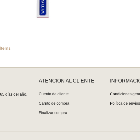
 Items
ATENCIÓN AL CLIENTE
INFORMACI
Cuenta de cliente
Condiciones gen
65 días del año.
Carrito de compra
Política de envío
Finalizar compra