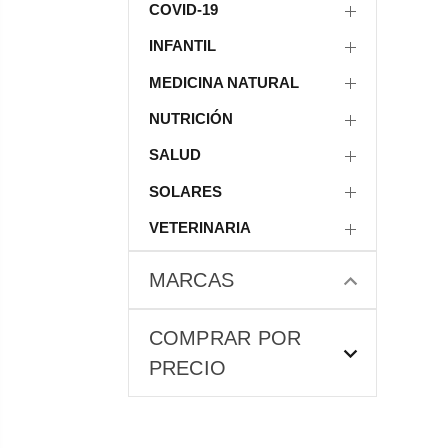
COVID-19
INFANTIL
MEDICINA NATURAL
NUTRICIÓN
SALUD
SOLARES
VETERINARIA
MARCAS
COMPRAR POR
PRECIO