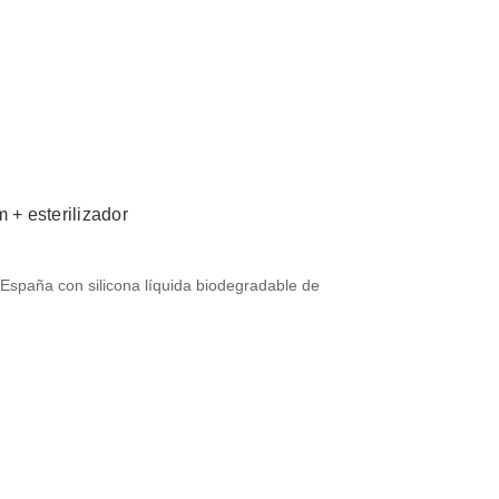
 + esterilizador
España con silicona líquida biodegradable de