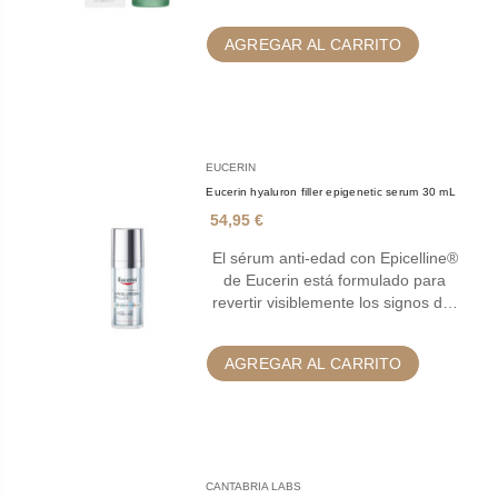
AGREGAR AL CARRITO
EUCERIN
Eucerin hyaluron filler epigenetic serum 30 mL
54,95 €
El sérum anti-edad con Epicelline®
de Eucerin está formulado para
revertir visiblemente los signos d…
AGREGAR AL CARRITO
CANTABRIA LABS