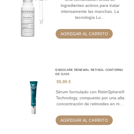
ingredientes activos para tratar
intensamente las manchas. La
tecnología Lu…
AGREGAR AL CARRITO
ENDOCARE RENEWAL RETINOL CONTORNO
DE OJOS
55,95 €
Sérum formulado con RetinSphere®
Technology, compuesto por una alta
concentración de retinoides en m…
AGREGAR AL CARRITO