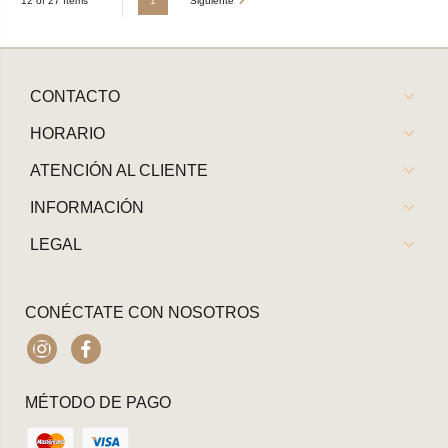
1
Siguiente
12 of 27 Items
CONTACTO
HORARIO
ATENCIÓN AL CLIENTE
INFORMACIÓN
LEGAL
CONÉCTATE CON NOSOTROS
Instagram
Facebook
MÉTODO DE PAGO