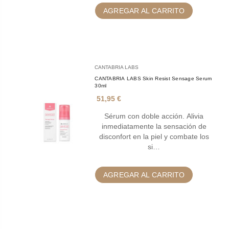
AGREGAR AL CARRITO
CANTABRIA LABS
CANTABRIA LABS Skin Resist Sensage Serum
30ml
51,95 €
Sérum con doble acción. Alivia
inmediatamente la sensación de
disconfort en la piel y combate los
si…
AGREGAR AL CARRITO