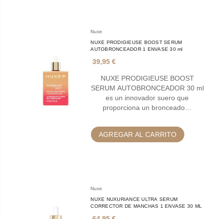
Nuxe
NUXE PRODIGIEUSE BOOST SERUM
AUTOBRONCEADOR 1 ENVASE 30 ml
39,95 €
NUXE PRODIGIEUSE BOOST
SERUM AUTOBRONCEADOR 30 ml
es un innovador suero que
proporciona un bronceado…
AGREGAR AL CARRITO
Nuxe
NUXE NUXURIANCE ULTRA SERUM
CORRECTOR DE MANCHAS 1 ENVASE 30 ML
64,95 €