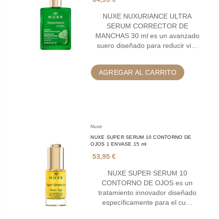
NUXE NUXURIANCE ULTRA
SERUM CORRECTOR DE
MANCHAS 30 ml es un avanzado
suero diseñado para reducir vi…
AGREGAR AL CARRITO
Nuxe
NUXE SUPER SERUM 10 CONTORNO DE
OJOS 1 ENVASE 15 ml
53,95 €
NUXE SUPER SERUM 10
CONTORNO DE OJOS es un
tratamiento innovador diseñado
específicamente para el cu…