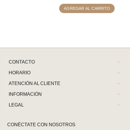
AGREGAR AL CARRITO
CONTACTO
HORARIO
ATENCIÓN AL CLIENTE
INFORMACIÓN
LEGAL
CONÉCTATE CON NOSOTROS