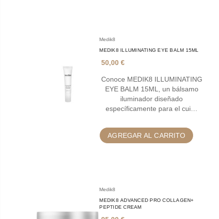
Medik8
MEDIK8 ILLUMINATING EYE BALM 15ML
50,00 €
Conoce MEDIK8 ILLUMINATING
EYE BALM 15ML, un bálsamo
iluminador diseñado
específicamente para el cui…
AGREGAR AL CARRITO
Medik8
MEDIK8 ADVANCED PRO COLLAGEN+
PEPTIDE CREAM